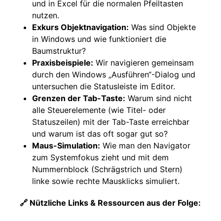
und in Excel für die normalen Pfeiltasten
nutzen.
Exkurs Objektnavigation:
Was sind Objekte
in Windows und wie funktioniert die
Baumstruktur?
Praxisbeispiele:
Wir navigieren gemeinsam
durch den Windows „Ausführen“-Dialog und
untersuchen die Statusleiste im Editor.
Grenzen der Tab-Taste:
Warum sind nicht
alle Steuerelemente (wie Titel- oder
Statuszeilen) mit der Tab-Taste erreichbar
und warum ist das oft sogar gut so?
Maus-Simulation:
Wie man den Navigator
zum Systemfokus zieht und mit dem
Nummernblock (Schrägstrich und Stern)
linke sowie rechte Mausklicks simuliert.
🔗 Nützliche Links & Ressourcen aus der Folge: