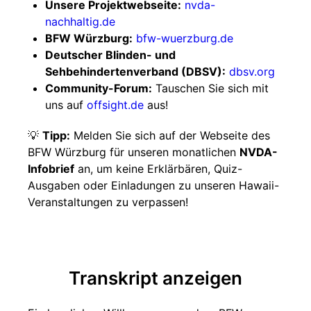
Unsere Projektwebseite:
nvda-
nachhaltig.de
BFW Würzburg:
bfw-wuerzburg.de
Deutscher Blinden- und
Sehbehindertenverband (DBSV):
dbsv.org
Community-Forum:
Tauschen Sie sich mit
uns auf
offsight.de
aus!
💡
Tipp:
Melden Sie sich auf der Webseite des
BFW Würzburg für unseren monatlichen
NVDA-
Infobrief
an, um keine Erklärbären, Quiz-
Ausgaben oder Einladungen zu unseren Hawaii-
Veranstaltungen zu verpassen!
Transkript anzeigen