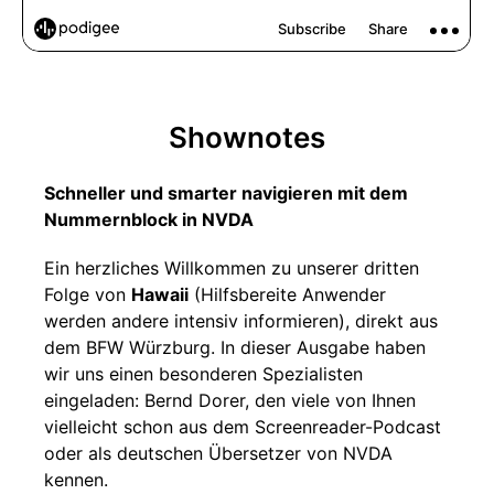
Shownotes
Schneller und smarter navigieren mit dem
Nummernblock in NVDA
Ein herzliches Willkommen zu unserer dritten
Folge von
Hawaii
(Hilfsbereite Anwender
werden andere intensiv informieren), direkt aus
dem BFW Würzburg. In dieser Ausgabe haben
wir uns einen besonderen Spezialisten
eingeladen: Bernd Dorer, den viele von Ihnen
vielleicht schon aus dem Screenreader-Podcast
oder als deutschen Übersetzer von NVDA
kennen.