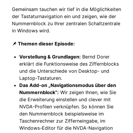
Gemeinsam tauchen wir tief in die Möglichkeiten
der Tastaturnavigation ein und zeigen, wie der
Nummernblock zu Ihrer zentralen Schaltzentrale
in Windows wird.
📌 Themen dieser Episode:
Vorstellung & Grundlagen:
Bernd Dorer
erklärt die Funktionsweise des Ziffernblocks
und die Unterschiede von Desktop- und
Laptop-Tastaturen.
Das Add-on „Navigationsmodus über den
Nummernblock“:
Wir zeigen Ihnen, wie Sie
die Erweiterung einstellen und clever mit
NVDA-Profilen verknüpfen. So können Sie
den Nummernblock beispielsweise im
Taschenrechner zur Zifferneingabe, im
Windows-Editor für die NVDA-Navigation